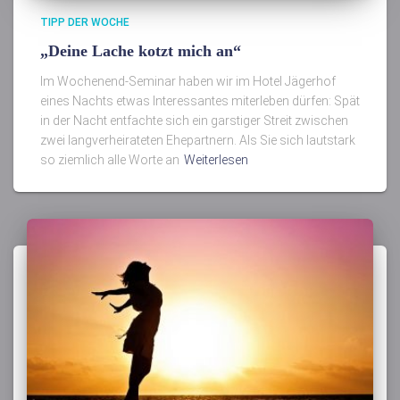
TIPP DER WOCHE
„Deine Lache kotzt mich an“
Im Wochenend-Seminar haben wir im Hotel Jägerhof
eines Nachts etwas Interessantes miterleben dürfen: Spät
in der Nacht entfachte sich ein garstiger Streit zwischen
zwei langverheirateten Ehepartnern. Als Sie sich lautstark
so ziemlich alle Worte an
Weiterlesen