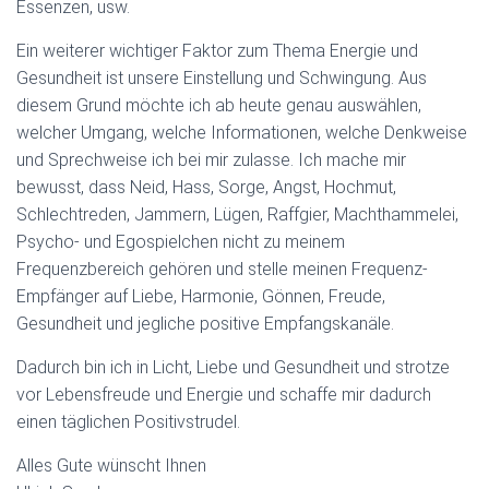
Essenzen, usw.
Ein weiterer wichtiger Faktor zum Thema Energie und
Gesundheit ist unsere Einstellung und Schwingung. Aus
diesem Grund möchte ich ab heute genau auswählen,
welcher Umgang, welche Informationen, welche Denkweise
und Sprechweise ich bei mir zulasse. Ich mache mir
bewusst, dass Neid, Hass, Sorge, Angst, Hochmut,
Schlechtreden, Jammern, Lügen, Raffgier, Machthammelei,
Psycho- und Egospielchen nicht zu meinem
Frequenzbereich gehören und stelle meinen Frequenz-
Empfänger auf Liebe, Harmonie, Gönnen, Freude,
Gesundheit und jegliche positive Empfangskanäle.
Dadurch bin ich in Licht, Liebe und Gesundheit und strotze
vor Lebensfreude und Energie und schaffe mir dadurch
einen täglichen Positivstrudel.
Alles Gute wünscht Ihnen