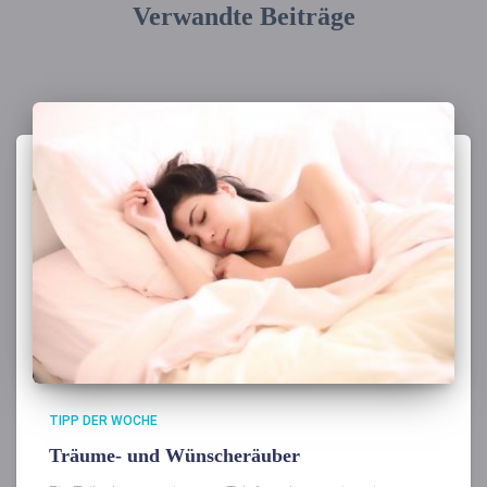
Verwandte Beiträge
TIPP DER WOCHE
Träume- und Wünscheräuber