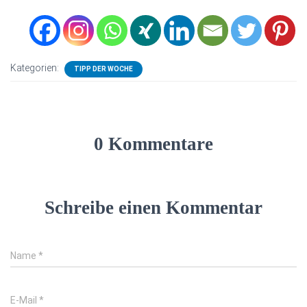
Kategorien:
TIPP DER WOCHE
0 Kommentare
Schreibe einen Kommentar
Name
*
E-Mail
*