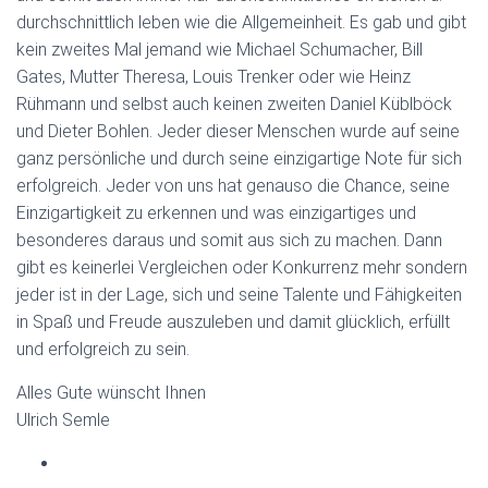
durchschnittlich leben wie die Allgemeinheit. Es gab und gibt
kein zweites Mal jemand wie Michael Schumacher, Bill
Gates, Mutter Theresa, Louis Trenker oder wie Heinz
Rühmann und selbst auch keinen zweiten Daniel Küblböck
und Dieter Bohlen. Jeder dieser Menschen wurde auf seine
ganz persönliche und durch seine einzigartige Note für sich
erfolgreich. Jeder von uns hat genauso die Chance, seine
Einzigartigkeit zu erkennen und was einzigartiges und
besonderes daraus und somit aus sich zu machen. Dann
gibt es keinerlei Vergleichen oder Konkurrenz mehr sondern
jeder ist in der Lage, sich und seine Talente und Fähigkeiten
in Spaß und Freude auszuleben und damit glücklich, erfüllt
und erfolgreich zu sein.
Alles Gute wünscht Ihnen
Ulrich Semle