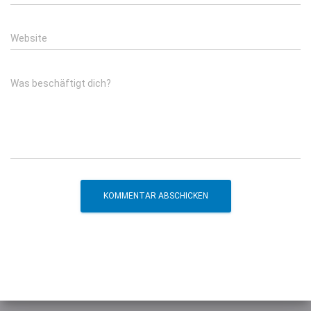
Website
Was beschäftigt dich?