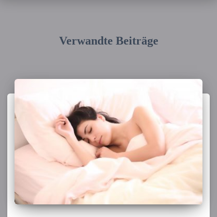
Verwandte Beiträge