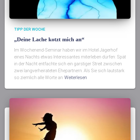
TIPP DER WOCHE
„Deine Lache kotzt mich an“
Im Wochenend-Seminar haben wir im Hotel Jägerhof
eines Nachts etwas Interessantes miterleben dürfen: Spät
in der Nacht entfachte sich ein garstiger Streit zwischen
zwei langverheirateten Ehepartnern. Als Sie sich lautstark
so ziemlich alle Worte an
Weiterlesen