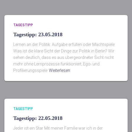
TAGESTIPP
Tagestipp: 23.05.2018
Lernen an der Politik: Aufgabe erfüllen oder Machtspiele
Was ist die klare Sicht der Dinge zur Politik in Berlin? Wir
sehen deutlich, dass es aus übergeordneter Sicht nicht
mehr ohne Lernprozesse funktioniert, Ego- und
Profilierungsspiele
Weiterlesen
TAGESTIPP
Tagestipp: 22.05.2018
Jeder ist ein Star Mit meiner Familie war ich in der