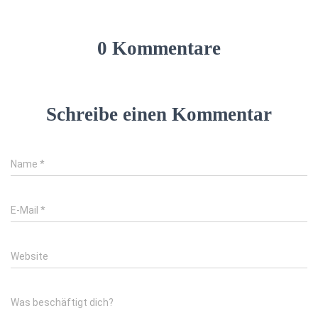
0 Kommentare
Schreibe einen Kommentar
Name
*
E-Mail
*
Website
Was beschäftigt dich?