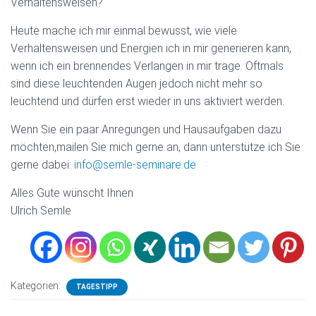
Verhaltensweisen?
Heute mache ich mir einmal bewusst, wie viele
Verhaltensweisen und Energien ich in mir generieren kann,
wenn ich ein brennendes Verlangen in mir trage. Oftmals
sind diese leuchtenden Augen jedoch nicht mehr so
leuchtend und dürfen erst wieder in uns aktiviert werden.
Wenn Sie ein paar Anregungen und Hausaufgaben dazu
möchten,mailen Sie mich gerne an, dann unterstütze ich Sie
gerne dabei:
info@semle-seminare.de
Alles Gute wünscht Ihnen
Ulrich Semle
Kategorien:
TAGESTIPP