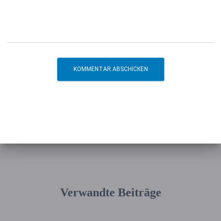
Verwandte Beiträge