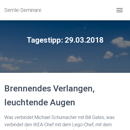
Semle-Seminare
NAVIG
Tagestipp: 29.03.2018
Brennendes Verlangen,
leuchtende Augen
Was verbindet Michael Schumacher mit Bill Gates, was
verbindet den IKEA-Chef mit dem Lego-Chef, mit dem