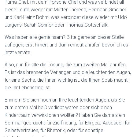
Puma-Chef, mit dem Porsche-Chef und was verbindet all
diese Leute wieder mit Mutter Theresa, Hermann Gmeiner
und Karl-Heinz Böhm, was verbindet diese wieder mit Udo
Jürgens, Sarah Connor oder Thomas Gottschalk.
Was haben alle gemeinsam? Bitte gerne an dieser Stelle
auflegen, erst hirnen, und dann erneut anrufen bevor ich es
jetzt verrate.
Also, nun für alle die Lösung, die zum zweiten Mal anrufen:
Es ist das brennende Verlangen und die leuchtenden Augen,
für eine Sache, die Ihnen wichtig ist, die Ihnen Spaß macht,
die Ihr Lebensding ist.
Erinnern Sie sich noch an Ihre leuchtenden Augen, als Sie
zum ersten Mal heiß verliebt waren oder sich einen
Kindertraum verwirklichen wollten? Haben Sie damals ein
Seminar gebraucht für Zielfindung, für Ehrgeiz, Ausdauer, für
Selbstvertrauen, für Rhetorik, oder für sonstige