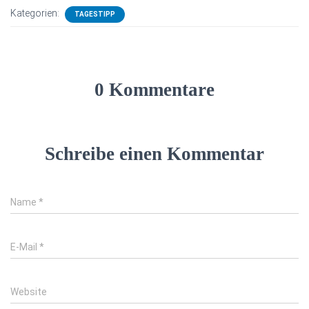
Kategorien:
TAGESTIPP
0 Kommentare
Schreibe einen Kommentar
Name
*
E-Mail
*
Website