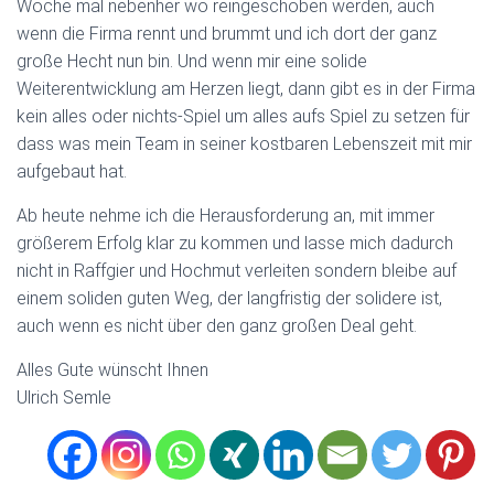
Woche mal nebenher wo reingeschoben werden, auch
wenn die Firma rennt und brummt und ich dort der ganz
große Hecht nun bin. Und wenn mir eine solide
Weiterentwicklung am Herzen liegt, dann gibt es in der Firma
kein alles oder nichts-Spiel um alles aufs Spiel zu setzen für
dass was mein Team in seiner kostbaren Lebenszeit mit mir
aufgebaut hat.
Ab heute nehme ich die Herausforderung an, mit immer
größerem Erfolg klar zu kommen und lasse mich dadurch
nicht in Raffgier und Hochmut verleiten sondern bleibe auf
einem soliden guten Weg, der langfristig der solidere ist,
auch wenn es nicht über den ganz großen Deal geht.
Alles Gute wünscht Ihnen
Ulrich Semle