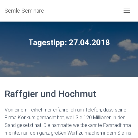
Semle-Seminare
NAVIG
Tagestipp: 27.04.2018
Raffgier und Hochmut
Von einem Teilnehmer erfahre ich am Telefon, dass seine
Firma Konkurs gemacht hat, weil Sie 120 Millionen in den
Sand gesetzt hat. Die namhafte weltbekannte Fahrradfirma
meinte, nun den ganz großen Wurf zu machen indem Sie ins