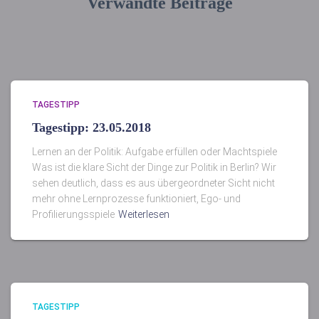
Verwandte Beiträge
TAGESTIPP
Tagestipp: 23.05.2018
Lernen an der Politik: Aufgabe erfüllen oder Machtspiele
Was ist die klare Sicht der Dinge zur Politik in Berlin? Wir
sehen deutlich, dass es aus übergeordneter Sicht nicht
mehr ohne Lernprozesse funktioniert, Ego- und
Profilierungsspiele
Weiterlesen
TAGESTIPP