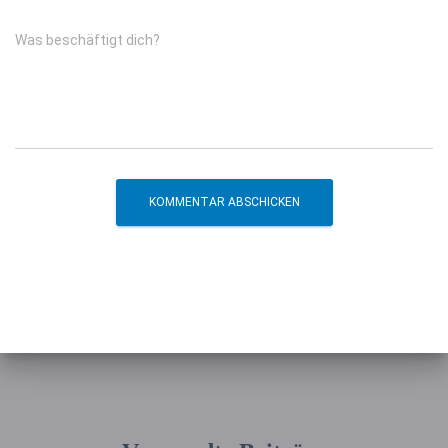
Was beschäftigt dich?