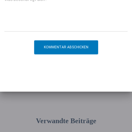
Verwandte Beiträge