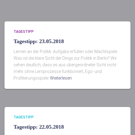
TAGESTIPP
Tagestipp: 23.05.2018
Lernen an der Politik: Aufgabe erfüllen oder Machtspiele
Was ist die klare Sicht der Dinge zur Politik in Berlin? Wir
sehen deutlich, dass es aus übergeordneter Sicht nicht
mehr ohne Lernprozesse funktioniert, Ego- und
Profilierungsspiele
Weiterlesen
TAGESTIPP
Tagestipp: 22.05.2018