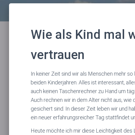
Wie als Kind mal w
vertrauen
In keiner Zeit sind wir als Menschen mehr so 
beiden Kinderjahren. Alles ist interessant, al
auch keinen Taschenrechner zu Hand um tägli
Auch rechnen wir in dem Alter nicht aus, wi
gesichert sind. In dieser Zeit leben wir und
ein neuer erfahrungsreicher Tag stattfindet un
Heute möchte ich mir diese Leichtigkeit des