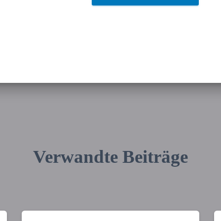
Verwandte Beiträge