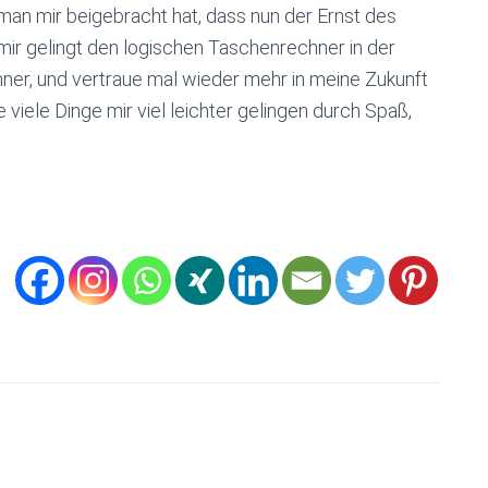
an mir beigebracht hat, dass nun der Ernst des
 mir gelingt den logischen Taschenrechner in der
ner, und vertraue mal wieder mehr in meine Zukunft
viele Dinge mir viel leichter gelingen durch Spaß,