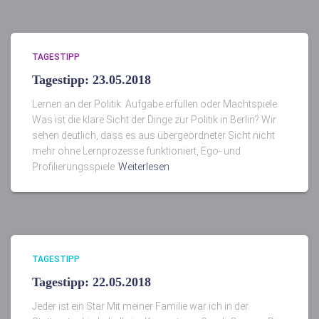
TAGESTIPP
Tagestipp: 23.05.2018
Lernen an der Politik: Aufgabe erfüllen oder Machtspiele
Was ist die klare Sicht der Dinge zur Politik in Berlin? Wir
sehen deutlich, dass es aus übergeordneter Sicht nicht
mehr ohne Lernprozesse funktioniert, Ego- und
Profilierungsspiele
Weiterlesen
TAGESTIPP
Tagestipp: 22.05.2018
Jeder ist ein Star Mit meiner Familie war ich in der