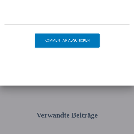
Verwandte Beiträge