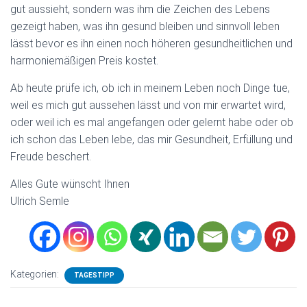
gut aussieht, sondern was ihm die Zeichen des Lebens
gezeigt haben, was ihn gesund bleiben und sinnvoll leben
lässt bevor es ihn einen noch höheren gesundheitlichen und
harmoniemäßigen Preis kostet.
Ab heute prüfe ich, ob ich in meinem Leben noch Dinge tue,
weil es mich gut aussehen lässt und von mir erwartet wird,
oder weil ich es mal angefangen oder gelernt habe oder ob
ich schon das Leben lebe, das mir Gesundheit, Erfüllung und
Freude beschert.
Alles Gute wünscht Ihnen
Ulrich Semle
Kategorien:
TAGESTIPP