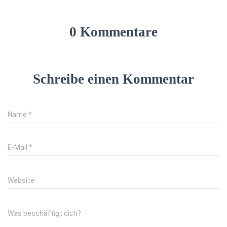
0 Kommentare
Schreibe einen Kommentar
Name
*
E-Mail
*
Website
Was beschäftigt dich?