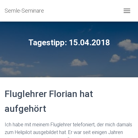
Semle-Seminare
NAVIG
Tagestipp: 15.04.2018
Fluglehrer Florian hat
aufgehört
Ich habe mit meinem Fluglehrer telefoniert, der mich damals
zum Helipilot ausgebildet hat. Er war seit einigen Jahren