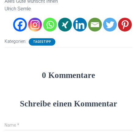
Alles Gute wünscht Ihnen
Ulrich Semle
Kategorien:
TAGESTIPP
0 Kommentare
Schreibe einen Kommentar
Name
*