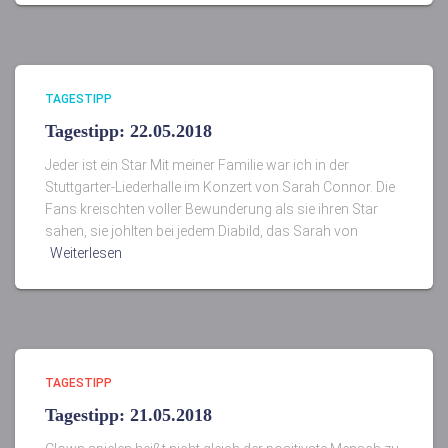
TAGESTIPP
Tagestipp: 22.05.2018
Jeder ist ein Star Mit meiner Familie war ich in der
Stuttgarter-Liederhalle im Konzert von Sarah Connor. Die
Fans kreischten voller Bewunderung als sie ihren Star
sahen, sie johlten bei jedem Diabild, das Sarah von
Weiterlesen
TAGESTIPP
Tagestipp: 21.05.2018