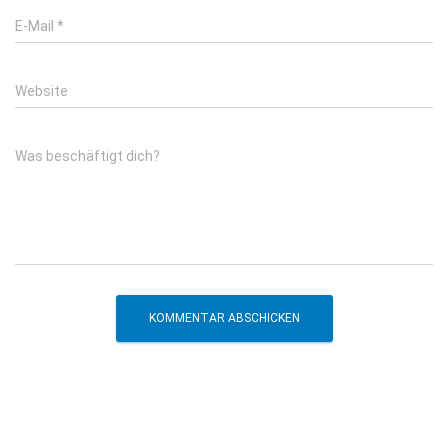
E-Mail
*
Website
Was beschäftigt dich?