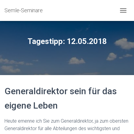
Semle-Seminare
NAVIG
Tagestipp: 12.05.2018
Generaldirektor sein für das
eigene Leben
Heute ernenne ich Sie zum Generaldirektor, ja zum obersten
Generaldirektor für alle Abteilungen des wichtigsten und