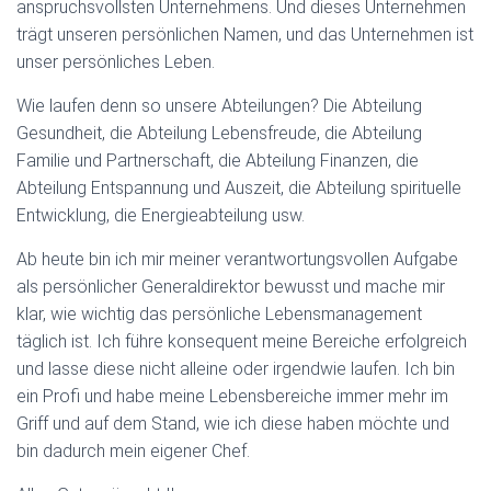
anspruchsvollsten Unternehmens. Und dieses Unternehmen
trägt unseren persönlichen Namen, und das Unternehmen ist
unser persönliches Leben.
Wie laufen denn so unsere Abteilungen? Die Abteilung
Gesundheit, die Abteilung Lebensfreude, die Abteilung
Familie und Partnerschaft, die Abteilung Finanzen, die
Abteilung Entspannung und Auszeit, die Abteilung spirituelle
Entwicklung, die Energieabteilung usw.
Ab heute bin ich mir meiner verantwortungsvollen Aufgabe
als persönlicher Generaldirektor bewusst und mache mir
klar, wie wichtig das persönliche Lebensmanagement
täglich ist. Ich führe konsequent meine Bereiche erfolgreich
und lasse diese nicht alleine oder irgendwie laufen. Ich bin
ein Profi und habe meine Lebensbereiche immer mehr im
Griff und auf dem Stand, wie ich diese haben möchte und
bin dadurch mein eigener Chef.