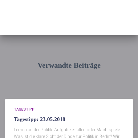
Verwandte Beiträge
TAGESTIPP
Tagestipp: 23.05.2018
Lernen an der Politik: Aufgabe erfüllen oder Machtspiele
Was ist die klare Sicht der Dinge zur Politik in Berlin? Wir