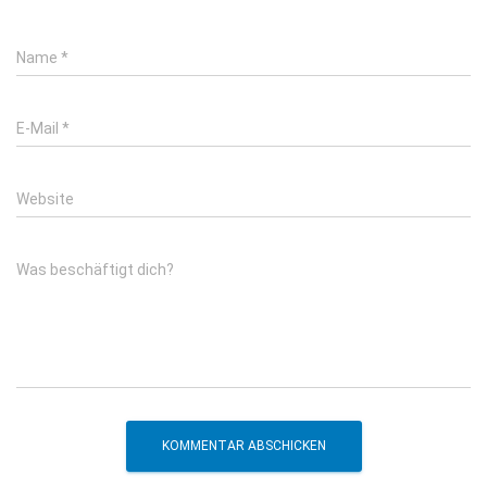
Name
*
E-Mail
*
Website
Was beschäftigt dich?