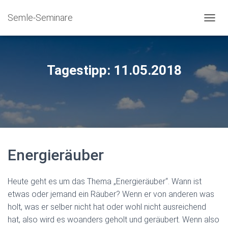
Semle-Seminare
NAVIG
Tagestipp: 11.05.2018
Energieräuber
Heute geht es um das Thema „Energieräuber“. Wann ist
etwas oder jemand ein Räuber? Wenn er von anderen was
holt, was er selber nicht hat oder wohl nicht ausreichend
hat, also wird es woanders geholt und geräubert. Wenn also