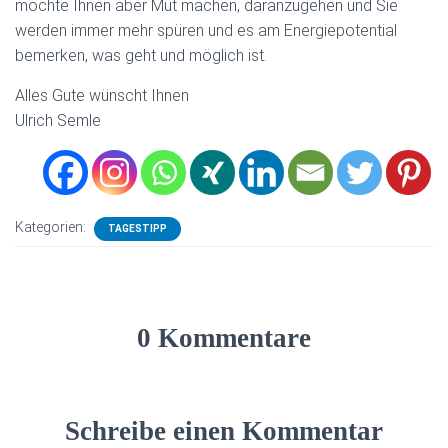
möchte Ihnen aber Mut machen, daranzugehen und Sie
werden immer mehr spüren und es am Energiepotential
bemerken, was geht und möglich ist.
Alles Gute wünscht Ihnen
Ulrich Semle
Kategorien:
TAGESTIPP
0 Kommentare
Schreibe einen Kommentar