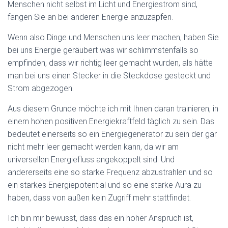
Menschen nicht selbst im Licht und Energiestrom sind,
fangen Sie an bei anderen Energie anzuzapfen.
Wenn also Dinge und Menschen uns leer machen, haben Sie
bei uns Energie geräubert was wir schlimmstenfalls so
empfinden, dass wir richtig leer gemacht wurden, als hätte
man bei uns einen Stecker in die Steckdose gesteckt und
Strom abgezogen.
Aus diesem Grunde möchte ich mit Ihnen daran trainieren, in
einem hohen positiven Energiekraftfeld täglich zu sein. Das
bedeutet einerseits so ein Energiegenerator zu sein der gar
nicht mehr leer gemacht werden kann, da wir am
universellen Energiefluss angekoppelt sind. Und
andererseits eine so starke Frequenz abzustrahlen und so
ein starkes Energiepotential und so eine starke Aura zu
haben, dass von außen kein Zugriff mehr stattfindet.
Ich bin mir bewusst, dass das ein hoher Anspruch ist,