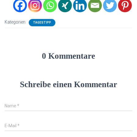
Kategorien:
TAGESTIPP
0 Kommentare
Schreibe einen Kommentar
Name
*
E-Mail
*