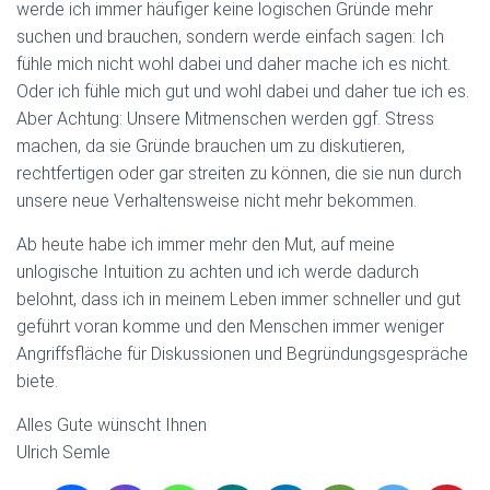
werde ich immer häufiger keine logischen Gründe mehr
suchen und brauchen, sondern werde einfach sagen: Ich
fühle mich nicht wohl dabei und daher mache ich es nicht.
Oder ich fühle mich gut und wohl dabei und daher tue ich es.
Aber Achtung: Unsere Mitmenschen werden ggf. Stress
machen, da sie Gründe brauchen um zu diskutieren,
rechtfertigen oder gar streiten zu können, die sie nun durch
unsere neue Verhaltensweise nicht mehr bekommen.
Ab heute habe ich immer mehr den Mut, auf meine
unlogische Intuition zu achten und ich werde dadurch
belohnt, dass ich in meinem Leben immer schneller und gut
geführt voran komme und den Menschen immer weniger
Angriffsfläche für Diskussionen und Begründungsgespräche
biete.
Alles Gute wünscht Ihnen
Ulrich Semle