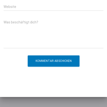
Website
Was beschäftigt dich?