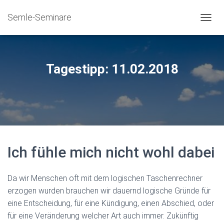
Semle-Seminare
NAVIG
Tagestipp: 11.02.2018
Ich fühle mich nicht wohl dabei
Da wir Menschen oft mit dem logischen Taschenrechner
erzogen wurden brauchen wir dauernd logische Gründe für
eine Entscheidung, für eine Kündigung, einen Abschied, oder
für eine Veränderung welcher Art auch immer. Zukünftig