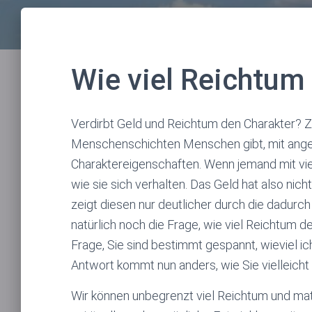
Wie viel Reichtum 
Verdirbt Geld und Reichtum den Charakter? Zue
Menschenschichten Menschen gibt, mit ang
Charaktereigenschaften. Wenn jemand mit viel 
wie sie sich verhalten. Das Geld hat also nic
zeigt diesen nur deutlicher durch die dadurch
natürlich noch die Frage, wie viel Reichtum den
Frage, Sie sind bestimmt gespannt, wieviel i
Antwort kommt nun anders, wie Sie vielleicht
Wir können unbegrenzt viel Reichtum und mate