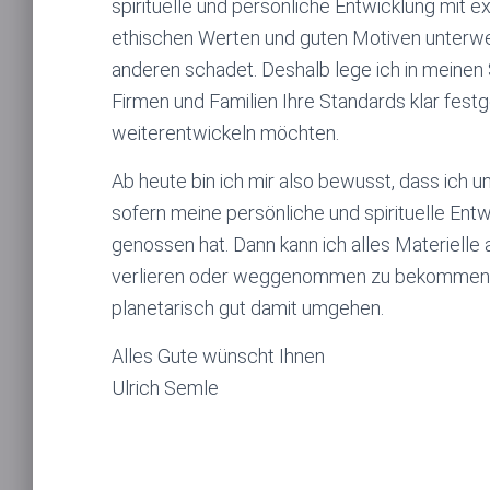
spirituelle und persönliche Entwicklung mit e
ethischen Werten und guten Motiven unterwe
anderen schadet. Deshalb lege ich in meinen 
Firmen und Familien Ihre Standards klar fest
weiterentwickeln möchten.
Ab heute bin ich mir also bewusst, dass ich 
sofern meine persönliche und spirituelle En
genossen hat. Dann kann ich alles Materielle
verlieren oder weggenommen zu bekommen, es
planetarisch gut damit umgehen.
Alles Gute wünscht Ihnen
Ulrich Semle