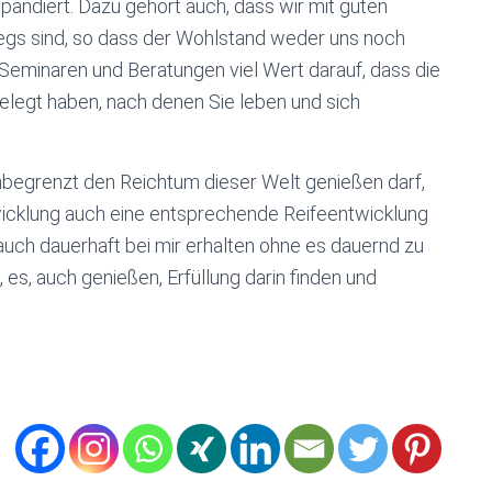
xpandiert. Dazu gehört auch, dass wir mit guten
gs sind, so dass der Wohlstand weder uns noch
Seminaren und Beratungen viel Wert darauf, dass die
gelegt haben, nach denen Sie leben und sich
unbegrenzt den Reichtum dieser Welt genießen darf,
twicklung auch eine entsprechende Reifeentwicklung
 auch dauerhaft bei mir erhalten ohne es dauernd zu
, auch genießen, Erfüllung darin finden und