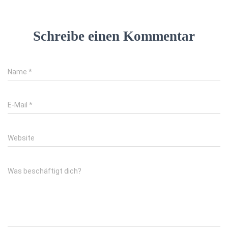
Schreibe einen Kommentar
Name
*
E-Mail
*
Website
Was beschäftigt dich?