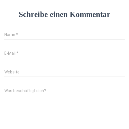
Schreibe einen Kommentar
Name
*
E-Mail
*
Website
Was beschäftigt dich?