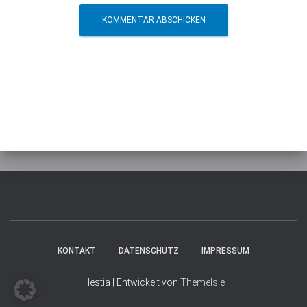
KONTAKT
DATENSCHUTZ
IMPRESSUM
Hestia | Entwickelt von
ThemeIsle